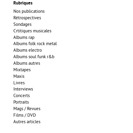
Rubriques
Nos publications
Rétrospectives
Sondages
Crtitiques musicales
Albums rap
Albums folk rock metal
Albums electro
Albums soul funk r&b
Albums autres
Mixtapes
Maxis
Livres
Interviews
Concerts
Portraits
Mags / Revues
Films / DVD
Autres articles