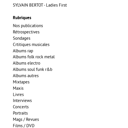
SYLVAIN BERTOT - Ladies First
Rubriques
Nos publications
Rétrospectives
Sondages
Crtitiques musicales
Albums rap
Albums folk rock metal
Albums electro
Albums soul funk r&b
Albums autres
Mixtapes
Maxis
Livres
Interviews
Concerts
Portraits
Mags / Revues
Films / DVD