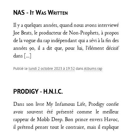
NAS - It Was Written
Il y a quelques années, quand nous avons interviewé
Joe Beats, le producteur de Non-Prophets, à propos
de la vogue du rap indépendant qui a sévi à la fin des
années 90, il a dit que, pour lui, l'élément décisif
dans
[…]
Publié le
lundi 2 octobre 2023 à 19:52
dans
Albums rap
PRODIGY - H.N.I.C.
Dans son livre My Infamous Life, Prodigy confie
avoir souvent été présenté comme le meilleur
rappeur de Mobb Deep. Bon prince envers Havoc,
il prétend penser tout le contraire, mais il explique