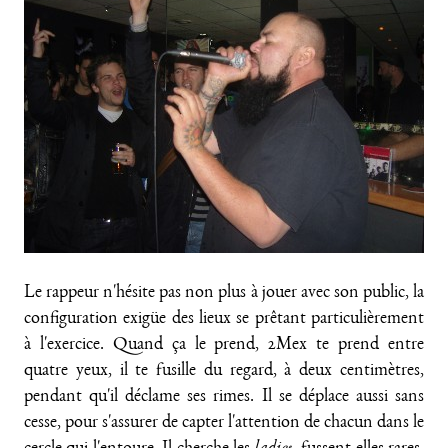
Le rappeur n'hésite pas non plus à jouer avec son public, la
configuration exigüe des lieux se prêtant particulièrement
à l'exercice. Quand ça le prend, 2Mex te prend entre
quatre yeux, il te fusille du regard, à deux centimètres,
pendant qu'il déclame ses rimes. Il se déplace aussi sans
cesse, pour s'assurer de capter l'attention de chacun dans le