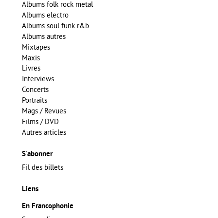
Albums folk rock metal
Albums electro
Albums soul funk r&b
Albums autres
Mixtapes
Maxis
Livres
Interviews
Concerts
Portraits
Mags / Revues
Films / DVD
Autres articles
S'abonner
Fil des billets
Liens
En Francophonie