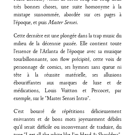
très bonnes choses, une suite homonyme à la
mixtape susnommée, abordée sur ces pages à
l'époque, et puis
Master Sensei
.
Cette dernière est une plongée dans la trap music du
milieu de la décennie passée. Elle contient toute
l'essence de l'Atlanta de l'époque avec sa musique
tourbillonnante, son flow précipité, cette voix de
personnage de comics, ses hymnes sans queue ni
tête à la réussite matérielle, ses allusions
ébouriffantes aux marques de luxe et de
médications, Louis Vuitton et Percocet, par
exemple, sur le "Master Sensei Intro".
C'est bourré de répétitions délicieusement
enivrantes et de bons mots joyeusement débiles
qu'il serait difficile ou inconvenant de traduire, du