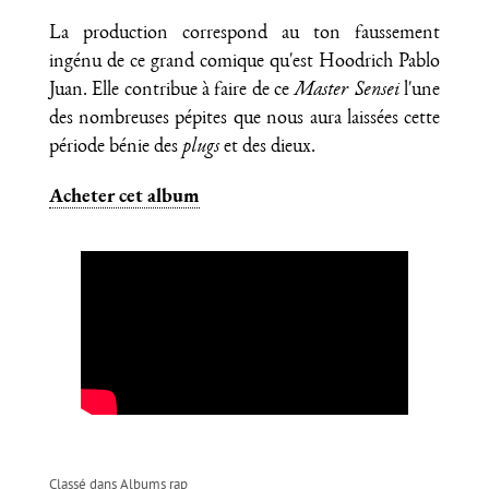
La production correspond au ton faussement
ingénu de ce grand comique qu'est Hoodrich Pablo
Juan. Elle contribue à faire de ce
Master Sensei
l'une
des nombreuses pépites que nous aura laissées cette
période bénie des
plugs
et des dieux.
Acheter cet album
Classé dans
Albums rap