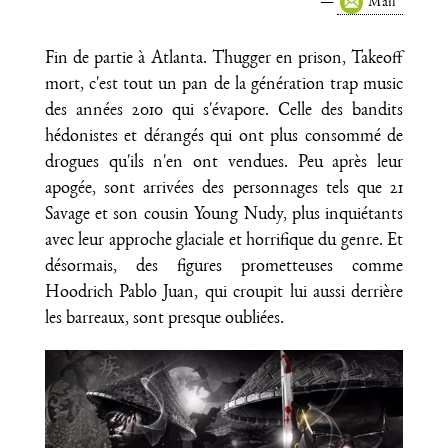
Mail
Fin de partie à Atlanta. Thugger en prison, Takeoff
mort, c'est tout un pan de la génération trap music
des années 2010 qui s'évapore. Celle des bandits
hédonistes et dérangés qui ont plus consommé de
drogues qu'ils n'en ont vendues. Peu après leur
apogée, sont arrivées des personnages tels que 21
Savage et son cousin Young Nudy, plus inquiétants
avec leur approche glaciale et horrifique du genre. Et
désormais, des figures prometteuses comme
Hoodrich Pablo Juan, qui croupit lui aussi derrière
les barreaux, sont presque oubliées.