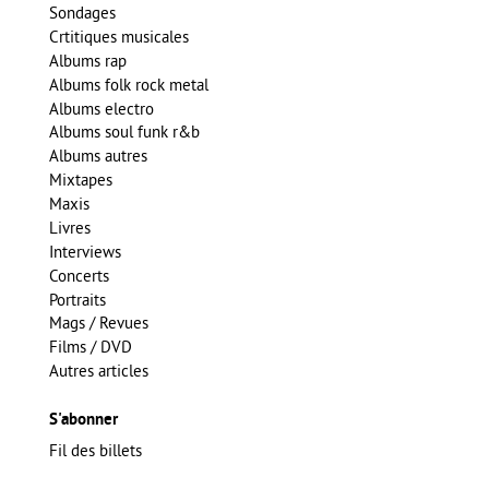
Sondages
Crtitiques musicales
Albums rap
Albums folk rock metal
Albums electro
Albums soul funk r&b
Albums autres
Mixtapes
Maxis
Livres
Interviews
Concerts
Portraits
Mags / Revues
Films / DVD
Autres articles
S'abonner
Fil des billets