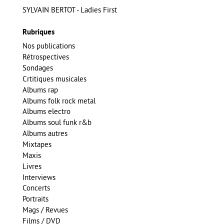
SYLVAIN BERTOT - Ladies First
Rubriques
Nos publications
Rétrospectives
Sondages
Crtitiques musicales
Albums rap
Albums folk rock metal
Albums electro
Albums soul funk r&b
Albums autres
Mixtapes
Maxis
Livres
Interviews
Concerts
Portraits
Mags / Revues
Films / DVD