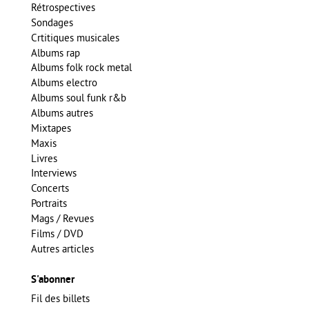
Rétrospectives
Sondages
Crtitiques musicales
Albums rap
Albums folk rock metal
Albums electro
Albums soul funk r&b
Albums autres
Mixtapes
Maxis
Livres
Interviews
Concerts
Portraits
Mags / Revues
Films / DVD
Autres articles
S'abonner
Fil des billets