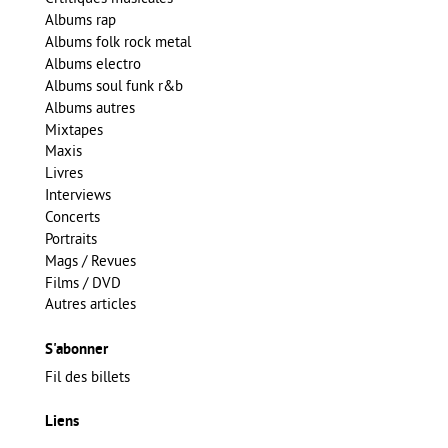
Albums rap
Albums folk rock metal
Albums electro
Albums soul funk r&b
Albums autres
Mixtapes
Maxis
Livres
Interviews
Concerts
Portraits
Mags / Revues
Films / DVD
Autres articles
S'abonner
Fil des billets
Liens