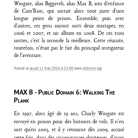
Wingate, alias Biggaveli, alias Max B, ami d'enfance
de Cam'Ron, qui sortait alors tout juste d'une
longue peine de prison. Ensemble, puis avec
d'autres, ces gens auront sorti deux mixtapes, en
2006 et 2007, et un album en 2008. De ces trois
sorties, c'est la seconde la meilleure. Cette réussite,
toutefois, n'était pas le fait du principal instigateur
de l'aventure.
Publié le
jeudi 12 mai 2016 à 23:00
dans
Albums rap
MAX B - Public Domain 6: Walking The
Plank
En 1997, alors âgé de 19 ans, Charly Wingate est
envoyé en prison pour des histoires de vols. Il n'en
sort qu'en 2005, et il y retourne dès 2009, accusé