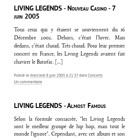
LIVING LEGENDS - Nouveau Casino - 7
juin 2005
Tous ceux qui y étaient se souviennent du 16
Décembre 2002. Dehors, c’était l’hiver. Mais
dedans, c’était chaud. Très chaud. Pour leur premier
concert en France, les Living Legends avaient fait
chavirer le Batofar.
[…]
Publié le
mercredi 8 juin 2005 à 21:37
dans
Concerts
un commentaire
LIVING LEGENDS - Almost Famous
Selon la formule consacrée, "les Living Legends
sont le meilleur groupe de hip hop, mais tout le
monde l'ignore". Cependant, avec cet album et son