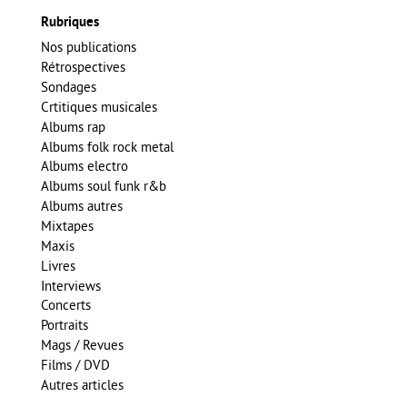
Rubriques
Nos publications
Rétrospectives
Sondages
Crtitiques musicales
Albums rap
Albums folk rock metal
Albums electro
Albums soul funk r&b
Albums autres
Mixtapes
Maxis
Livres
Interviews
Concerts
Portraits
Mags / Revues
Films / DVD
Autres articles