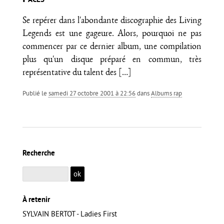
Se repérer dans l'abondante discographie des Living
Legends est une gageure. Alors, pourquoi ne pas
commencer par ce dernier album, une compilation
plus qu'un disque préparé en commun, très
représentative du talent des
[…]
Publié le
samedi 27 octobre 2001 à 22:56
dans
Albums rap
Recherche
À retenir
SYLVAIN BERTOT - Ladies First