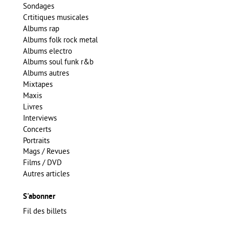
Sondages
Crtitiques musicales
Albums rap
Albums folk rock metal
Albums electro
Albums soul funk r&b
Albums autres
Mixtapes
Maxis
Livres
Interviews
Concerts
Portraits
Mags / Revues
Films / DVD
Autres articles
S'abonner
Fil des billets