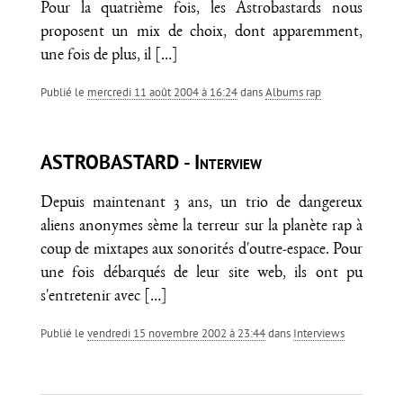
Pour la quatrième fois, les Astrobastards nous
proposent un mix de choix, dont apparemment,
une fois de plus, il
[…]
Publié le
mercredi 11 août 2004 à 16:24
dans
Albums rap
ASTROBASTARD - Interview
Depuis maintenant 3 ans, un trio de dangereux
aliens anonymes sème la terreur sur la planète rap à
coup de mixtapes aux sonorités d'outre-espace. Pour
une fois débarqués de leur site web, ils ont pu
s'entretenir avec
[…]
Publié le
vendredi 15 novembre 2002 à 23:44
dans
Interviews