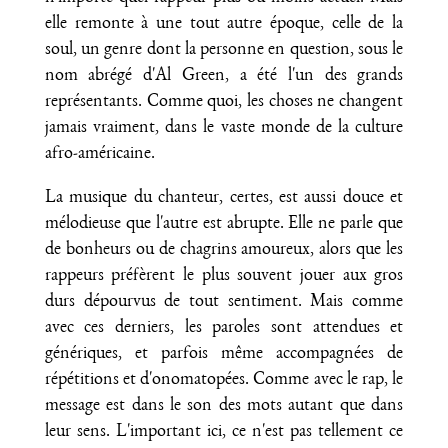
elle remonte à une tout autre époque, celle de la
soul, un genre dont la personne en question, sous le
nom abrégé d'Al Green, a été l'un des grands
représentants. Comme quoi, les choses ne changent
jamais vraiment, dans le vaste monde de la culture
afro-américaine.
La musique du chanteur, certes, est aussi douce et
mélodieuse que l'autre est abrupte. Elle ne parle que
de bonheurs ou de chagrins amoureux, alors que les
rappeurs préfèrent le plus souvent jouer aux gros
durs dépourvus de tout sentiment. Mais comme
avec ces derniers, les paroles sont attendues et
génériques, et parfois même accompagnées de
répétitions et d'onomatopées. Comme avec le rap, le
message est dans le son des mots autant que dans
leur sens. L'important ici, ce n'est pas tellement ce