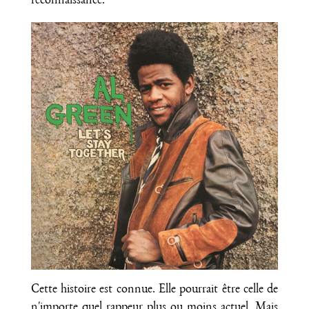
reconnaissance.
Cette histoire est connue. Elle pourrait être celle de
n'importe quel rappeur plus ou moins actuel. Mais