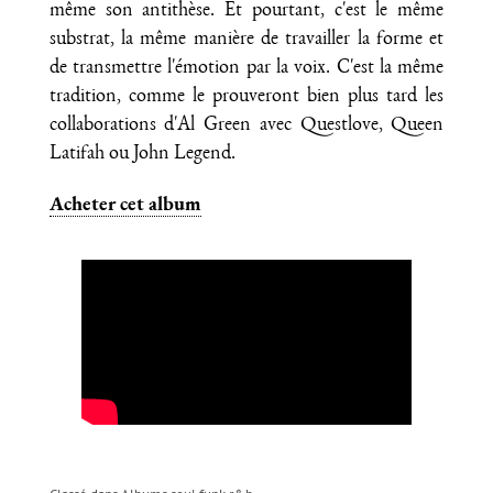
même son antithèse. Et pourtant, c'est le même
substrat, la même manière de travailler la forme et
de transmettre l'émotion par la voix. C'est la même
tradition, comme le prouveront bien plus tard les
collaborations d'Al Green avec Questlove, Queen
Latifah ou John Legend.
Acheter cet album