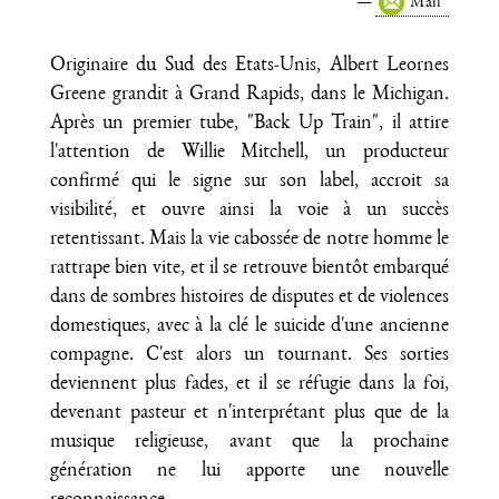
Mail
Originaire du Sud des Etats-Unis, Albert Leornes
Greene grandit à Grand Rapids, dans le Michigan.
Après un premier tube, "Back Up Train", il attire
l'attention de Willie Mitchell, un producteur
confirmé qui le signe sur son label, accroit sa
visibilité, et ouvre ainsi la voie à un succès
retentissant. Mais la vie cabossée de notre homme le
rattrape bien vite, et il se retrouve bientôt embarqué
dans de sombres histoires de disputes et de violences
domestiques, avec à la clé le suicide d'une ancienne
compagne. C'est alors un tournant. Ses sorties
deviennent plus fades, et il se réfugie dans la foi,
devenant pasteur et n'interprétant plus que de la
musique religieuse, avant que la prochaine
génération ne lui apporte une nouvelle