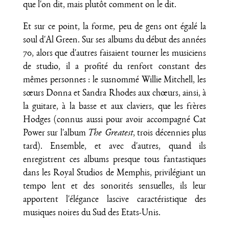
que l'on dit, mais plutôt comment on le dit.
Et sur ce point, la forme, peu de gens ont égalé la
soul d'Al Green. Sur ses albums du début des années
70, alors que d'autres faisaient tourner les musiciens
de studio, il a profité du renfort constant des
mêmes personnes : le susnommé Willie Mitchell, les
sœurs Donna et Sandra Rhodes aux chœurs, ainsi, à
la guitare, à la basse et aux claviers, que les frères
Hodges (connus aussi pour avoir accompagné Cat
Power sur l'album
The Greatest
, trois décennies plus
tard). Ensemble, et avec d'autres, quand ils
enregistrent ces albums presque tous fantastiques
dans les Royal Studios de Memphis, privilégiant un
tempo lent et des sonorités sensuelles, ils leur
apportent l'élégance lascive caractéristique des
musiques noires du Sud des Etats-Unis.