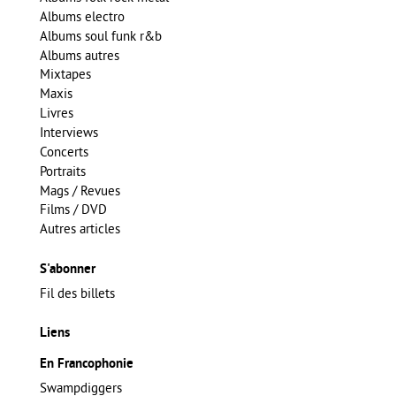
Albums electro
Albums soul funk r&b
Albums autres
Mixtapes
Maxis
Livres
Interviews
Concerts
Portraits
Mags / Revues
Films / DVD
Autres articles
S'abonner
Fil des billets
Liens
En Francophonie
Swampdiggers