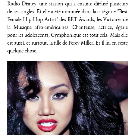
Radio Disney, une station qui a ensuite diffusé plusieurs
de ses singles. Et elle a été nommée dans la catégorie "Best
Female Hip-Hop Artist" des BET Awards, les Victoires de
la Musique afro-américaines. Chanteuse, actrice, égérie
pour les adolescents, Cymphonique est tout cela. Mais elle
est aussi, et surtout, la fille de Percy Miller. Et il lui en reste
quelque chose.