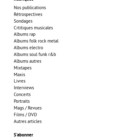
Nos publications
Rétrospectives
Sondages
Crtitiques musicales
Albums rap
Albums folk rock metal
Albums electro
Albums soul funk r&b
Albums autres
Mixtapes
Maxis
Livres
Interviews
Concerts
Portraits
Mags / Revues
Films / DVD
Autres articles
S'abonner