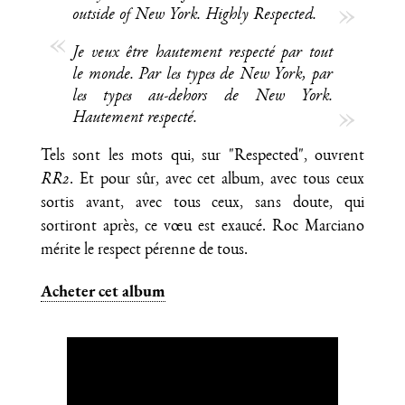
outside of New York. Highly Respected.
Je veux être hautement respecté par tout
le monde. Par les types de New York, par
les types au-dehors de New York.
Hautement respecté.
Tels sont les mots qui, sur "Respected", ouvrent
RR2
. Et pour sûr, avec cet album, avec tous ceux
sortis avant, avec tous ceux, sans doute, qui
sortiront après, ce vœu est exaucé. Roc Marciano
mérite le respect pérenne de tous.
Acheter cet album