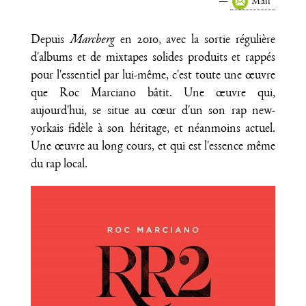
Mail
Depuis
Marcberg
en 2010, avec la sortie régulière
d'albums et de mixtapes solides produits et rappés
pour l'essentiel par lui-même, c'est toute une œuvre
que Roc Marciano bâtit. Une œuvre qui,
aujourd'hui, se situe au cœur d'un son rap new-
yorkais fidèle à son héritage, et néanmoins actuel.
Une œuvre au long cours, et qui est l'essence même
du rap local.