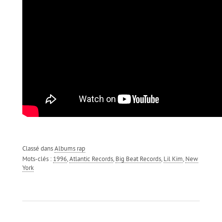
Classé dans
Albums rap
Mots-clés :
1996
,
Atlantic Records
,
Big Beat Records
,
Lil Kim
,
New
York