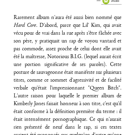
Mail
Rarement album n'aura été aussi bien nommé que
Hard Core
. D'abord, parce que Lil' Kim, qui avait
vécu pour de vrai dans la rue après s'être fâchée avec
son père, y pratiquait un rap de voyou vantard et
pas commode, assez proche de celui dont elle avait
été la maîtresse, Notorious B.I.G. (lequel aurait écrit
une portion significative de ses paroles). Cette
posture de sauvageonne était manifeste sur plusieurs
titres, comme ce sommet d'agressivité et de facilité
verbale qu'était l'impressionnant "Queen Bitch".
L'autre raison pour laquelle le premier album de
Kimberly Jones faisait honneur à son titre, c'est qu'il
était conforme à la définition première du terme : il
était intensément pornographique. Ce qui n'aurait
rien présenté de neuf dans le rap, si ces textes