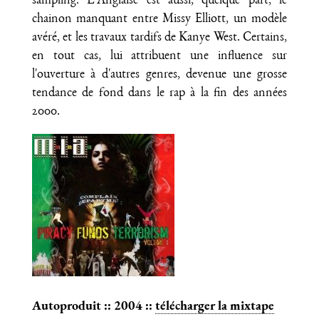
sampling. L'Anglaise est aussi, quelque part, le
chainon manquant entre Missy Elliott, un modèle
avéré, et les travaux tardifs de Kanye West. Certains,
en tout cas, lui attribuent une influence sur
l'ouverture à d'autres genres, devenue une grosse
tendance de fond dans le rap à la fin des années
2000.
Autoproduit :: 2004 ::
télécharger la mixtape