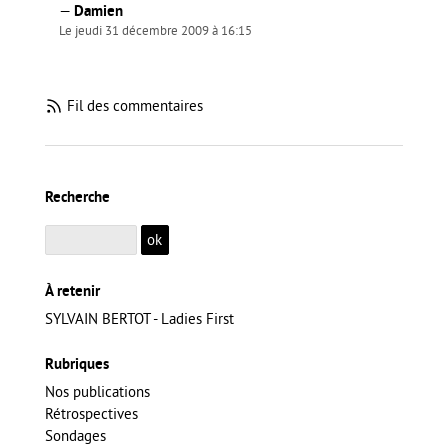
—
Damien
Le jeudi 31 décembre 2009 à 16:15
Fil des commentaires
Recherche
À retenir
SYLVAIN BERTOT - Ladies First
Rubriques
Nos publications
Rétrospectives
Sondages