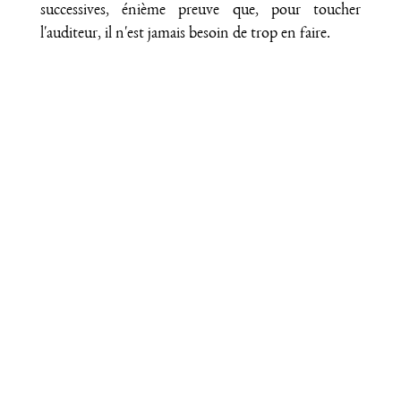
successives, énième preuve que, pour toucher
l'auditeur, il n'est jamais besoin de trop en faire.