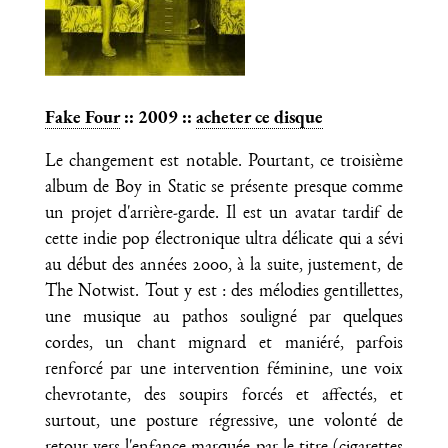
Fake Four
:: 2009 ::
acheter ce disque
Le changement est notable. Pourtant, ce troisième
album de Boy in Static se présente presque comme
un projet d'arrière-garde. Il est un avatar tardif de
cette indie pop électronique ultra délicate qui a sévi
au début des années 2000, à la suite, justement, de
The Notwist. Tout y est : des mélodies gentillettes,
une musique au pathos souligné par quelques
cordes, un chant mignard et maniéré, parfois
renforcé par une intervention féminine, une voix
chevrotante, des soupirs forcés et affectés, et
surtout, une posture régressive, une volonté de