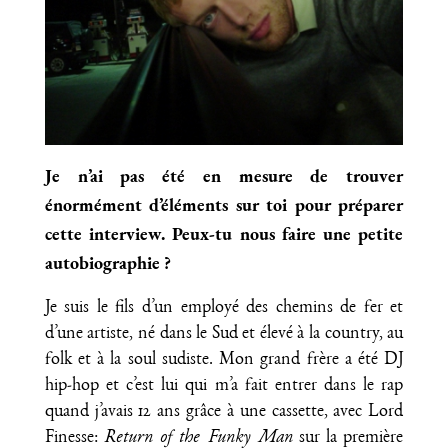
Je n’ai pas été en mesure de trouver
énormément d’éléments sur toi pour préparer
cette interview. Peux-tu nous faire une petite
autobiographie ?
Je suis le fils d’un employé des chemins de fer et
d’une artiste, né dans le Sud et élevé à la country, au
folk et à la soul sudiste. Mon grand frère a été DJ
hip-hop et c’est lui qui m’a fait entrer dans le rap
quand j’avais 12 ans grâce à une cassette, avec Lord
Finesse:
Return of the Funky Man
sur la première