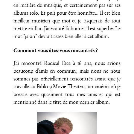
en matière de musique, et certainement pas sur ses
albums solo. Et puis pour être honnête… Il est bien
meilleur musicien que moi et je risquerais de tout
mettre en l’air. J’ai écouté l’album et il est superbe. Le
mot "jalon" devrait assez bien aller à cet album.
Comment vous êtes-vous rencontrés ?
J’ai rencontré Radical Face à 16 ans, nous avions
beaucoup d’amis en commun, mais nous ne nous
sommes pas officiellement rencontrés avant que je
travaille au Pablo 9 Movie Theaters, un cinéma où je
bossais avec quasiment tous mes amis et qui est
mentionné dans le titre de mon dernier album.