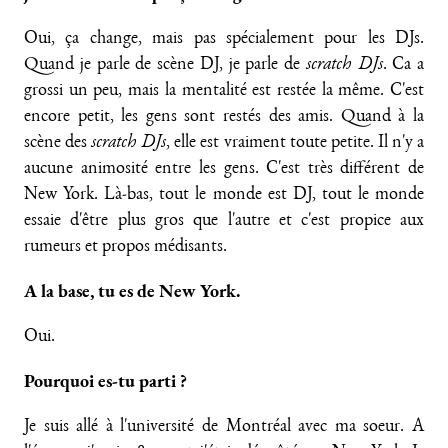
Oui, ça change, mais pas spécialement pour les DJs.
Quand je parle de scène DJ, je parle de
scratch DJs
. Ca a
grossi un peu, mais la mentalité est restée la même. C'est
encore petit, les gens sont restés des amis. Quand à la
scène des
scratch DJs
, elle est vraiment toute petite. Il n'y a
aucune animosité entre les gens. C'est très différent de
New York. Là-bas, tout le monde est DJ, tout le monde
essaie d'être plus gros que l'autre et c'est propice aux
rumeurs et propos médisants.
A la base, tu es de New York.
Oui.
Pourquoi es-tu parti ?
Je suis allé à l'université de Montréal avec ma soeur. A