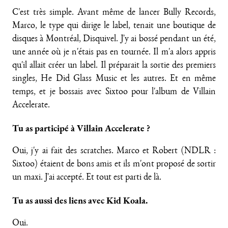
C'est très simple. Avant même de lancer Bully Records,
Marco, le type qui dirige le label, tenait une boutique de
disques à Montréal, Disquivel. J'y ai bossé pendant un été,
une année où je n'étais pas en tournée. Il m'a alors appris
qu'il allait créer un label. Il préparait la sortie des premiers
singles, He Did Glass Music et les autres. Et en même
temps, et je bossais avec Sixtoo pour l'album de Villain
Accelerate.
Tu as participé à Villain Accelerate ?
Oui, j'y ai fait des scratches. Marco et Robert (NDLR :
Sixtoo) étaient de bons amis et ils m'ont proposé de sortir
un maxi. J'ai accepté. Et tout est parti de là.
Tu as aussi des liens avec Kid Koala.
Oui.