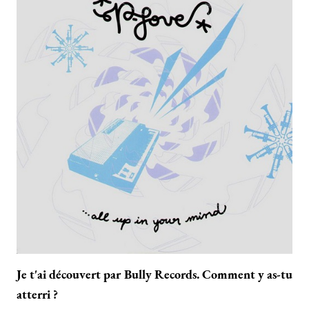
Je t'ai découvert par Bully Records. Comment y as-tu
atterri ?