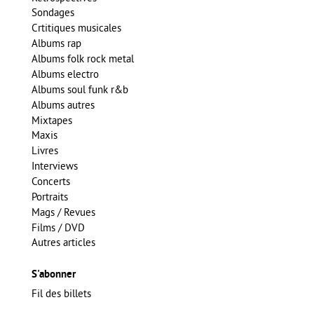
Sondages
Crtitiques musicales
Albums rap
Albums folk rock metal
Albums electro
Albums soul funk r&b
Albums autres
Mixtapes
Maxis
Livres
Interviews
Concerts
Portraits
Mags / Revues
Films / DVD
Autres articles
S'abonner
Fil des billets