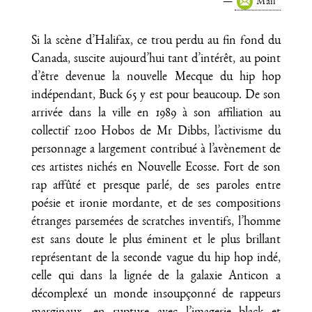
Mail
Si la scène d’Halifax, ce trou perdu au fin fond du
Canada, suscite aujourd’hui tant d’intérêt, au point
d’être devenue la nouvelle Mecque du hip hop
indépendant, Buck 65 y est pour beaucoup. De son
arrivée dans la ville en 1989 à son affiliation au
collectif 1200 Hobos de Mr Dibbs, l’activisme du
personnage a largement contribué à l’avènement de
ces artistes nichés en Nouvelle Ecosse. Fort de son
rap affûté et presque parlé, de ses paroles entre
poésie et ironie mordante, et de ses compositions
étranges parsemées de scratches inventifs, l’homme
est sans doute le plus éminent et le plus brillant
représentant de la seconde vague du hip hop indé,
celle qui dans la lignée de la galaxie Anticon a
décomplexé un monde insoupçonné de rappeurs