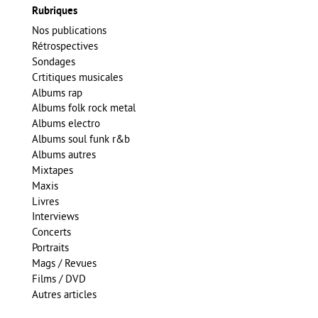
Rubriques
Nos publications
Rétrospectives
Sondages
Crtitiques musicales
Albums rap
Albums folk rock metal
Albums electro
Albums soul funk r&b
Albums autres
Mixtapes
Maxis
Livres
Interviews
Concerts
Portraits
Mags / Revues
Films / DVD
Autres articles