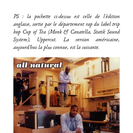
PS : la pochette ci-dessus est celle de l'édition
anglaise, sortie par le département rap du label trip
hop Cup of Tea (Monk & Canatella, Statik Sound
System), Uppercut. La version américaine,
aujourd'hui la plus connue, est la suivante.