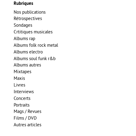
Rubriques
Nos publications
Rétrospectives
Sondages
Crtitiques musicales
Albums rap
Albums folk rock metal
Albums electro
Albums soul funk r&b
Albums autres
Mixtapes
Maxis
Livres
Interviews
Concerts
Portraits
Mags / Revues
Films / DVD
Autres articles