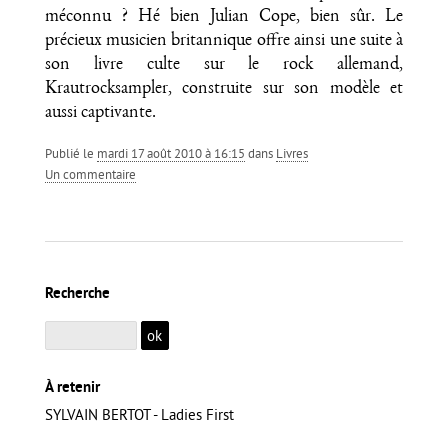
méconnu ? Hé bien Julian Cope, bien sûr. Le
précieux musicien britannique offre ainsi une suite à
son livre culte sur le rock allemand,
Krautrocksampler, construite sur son modèle et
aussi captivante.
Publié le
mardi 17 août 2010 à 16:15
dans
Livres
un commentaire
Recherche
À retenir
SYLVAIN BERTOT - Ladies First